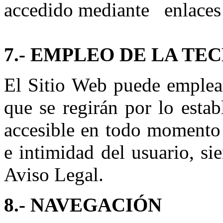
accedido mediante enlaces 
7.- EMPLEO DE LA TE
El Sitio Web puede emplear
que se regirán por lo estab
accesible en todo momento 
e intimidad del usuario, si
Aviso Legal.
8.- NAVEGACIÓN