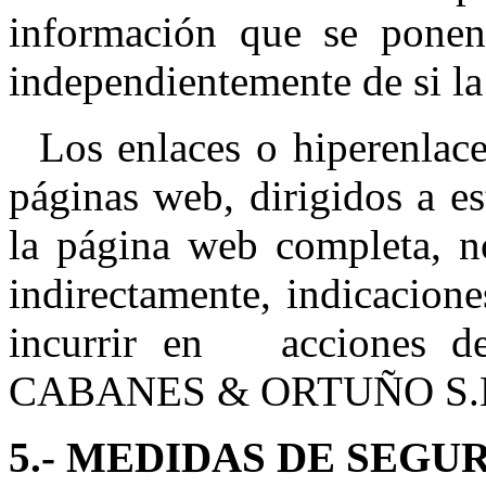
información que se ponen 
independientemente de si la 
Los enlaces o hiperenlaces
páginas web, dirigidos a es
la página web completa, no
indirectamente, indicacione
incurrir en acciones des
CABANES & ORTUÑO S.
5.- MEDIDAS DE SEGU