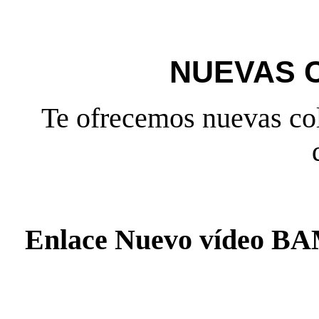
NUEVAS 
Te ofrecemos nuevas col
Enlace Nuevo vídeo 