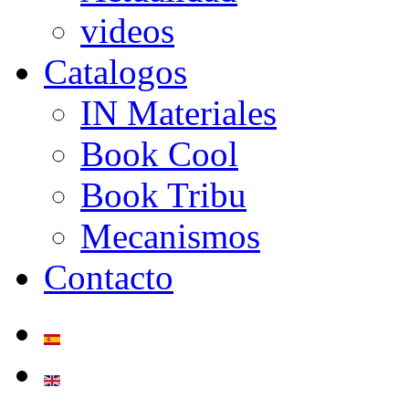
videos
Catalogos
IN Materiales
Book Cool
Book Tribu
Mecanismos
Contacto