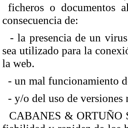
ficheros o documentos a
consecuencia de:
- la presencia de un virus
sea utilizado para la conexi
la web.
- un mal funcionamiento d
- y/o del uso de versiones 
CABANES & ORTUÑO S.L. 