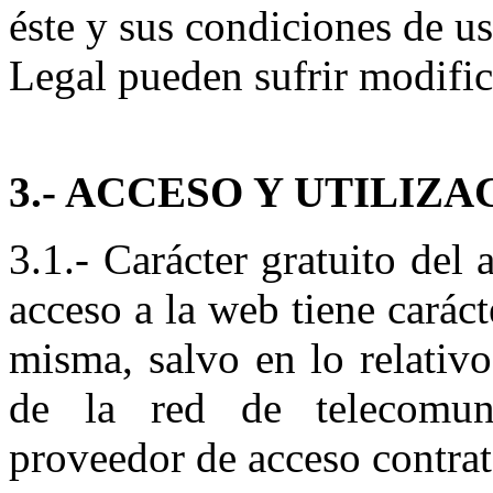
éste y sus condiciones de u
Legal pueden sufrir modific
3.- ACCESO Y UTILIZA
3.1.- Carácter gratuito del 
acceso a la web tiene caráct
misma, salvo en lo relativo
de la red de telecomuni
proveedor de acceso contrat