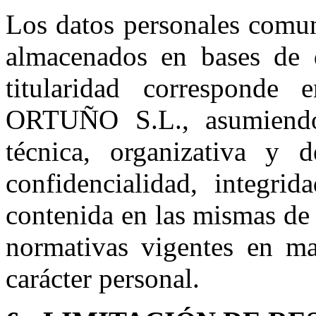
Los datos personales comun
almacenados en bases de 
titularidad correspon
ORTUÑO S.L., asumiendo
técnica, organizativa y 
confidencialidad, integri
contenida en las mismas de 
normativas vigentes en ma
carácter personal.