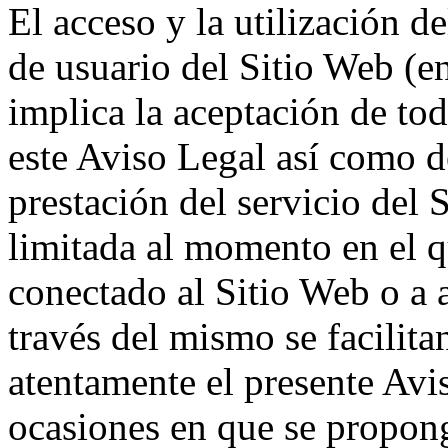
El acceso y la utilización d
de usuario del Sitio Web (en
implica la aceptación de tod
este Aviso Legal así como d
prestación del servicio del 
limitada al momento en el q
conectado al Sitio Web o a 
través del mismo se facilita
atentamente el presente Avi
ocasiones en que se propong