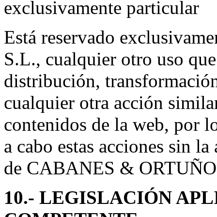
exclusivamente particular
Está reservado exclusiv
S.L., cualquier otro uso qu
distribución, transformació
cualquier otra acción similar
contenidos de la web, por l
a cabo estas acciones sin la
de CABANES & ORTUÑO 
10.- LEGISLACIÓN AP