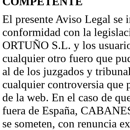
COMPETENTE
El presente Aviso Legal se i
conformidad con la legisl
ORTUÑO S.L. y los usuarios
cualquier otro fuero que pu
al de los juzgados y tribuna
cualquier controversia que 
de la web. En el caso de que
fuera de España, CABANES
se someten, con renuncia exp