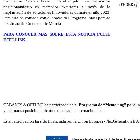
marcha un Plan de Acción con el objetivo de mejorar su
(FEDER) y e
posicionamiento en mercados exteriores a través de la
implantación de soluciones innovadoras durante el año 2023.
Para ello ha contado con el apoyo del Programa InnoXport de
la Cámara de Comercio de Murcia.
PARA CONOCER MÁS SOBRE ESTA NOTICIA PULSE
ESTE LINK.
CABANES & ORTUÑO ha participado en
el Programa de “Mentoring” para la
y mejorar su posicionamiento en mercados internacionales.
Esta participación ha sido financiada por la Unión Europea - NexGeneration EU.