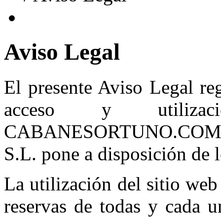
Aviso Legal
El presente Aviso Legal re
acceso y utiliz
CABANESORTUNO.COM
S.L. pone a disposición de l
La utilización del sitio web
reservas de todas y cada u