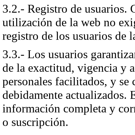
3.2.- Registro de usuarios. 
utilización de la web no exi
registro de los usuarios de 
3.3.- Los usuarios garantiz
de la exactitud, vigencia y 
personales facilitados, y s
debidamente actualizados. E
información completa y corr
o suscripción.