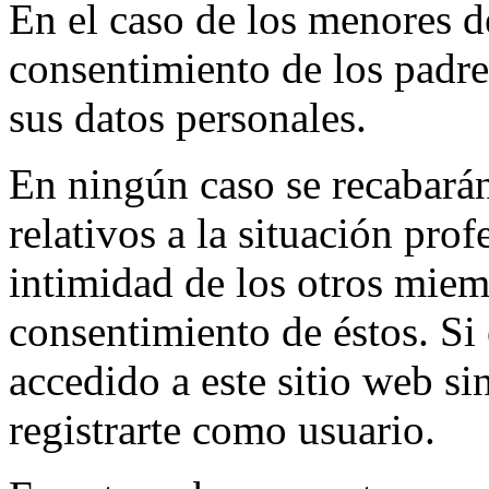
En el caso de los menores de
consentimiento de los padres
sus datos personales.
En ningún caso se recabará
relativos a la situación pro
intimidad de los otros miemb
consentimiento de éstos. Si
accedido a este sitio web si
registrarte como usuario.