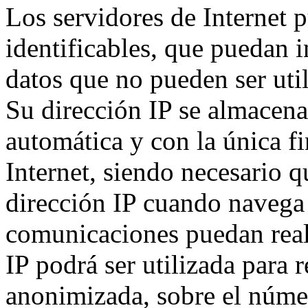
Los servidores de Internet 
identificables, que puedan in
datos que no pueden ser util
Su dirección IP se almacena
automática y con la única fi
Internet, siendo necesario q
dirección IP cuando navega 
comunicaciones puedan reali
IP podrá ser utilizada para r
anonimizada, sobre el númer