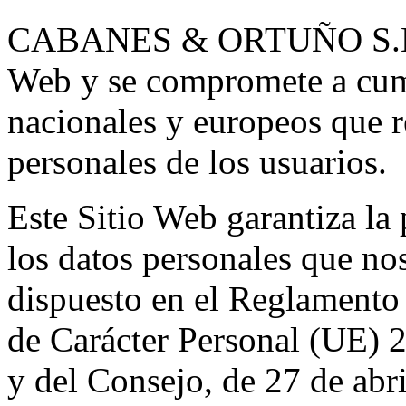
CABANES & ORTUÑO S.L., e
Web y se compromete a cump
nacionales y europeos que r
personales de los usuarios.
Este Sitio Web garantiza la
los datos personales que no
dispuesto en el Reglamento
de Carácter Personal (UE) 
y del Consejo, de 27 de abr