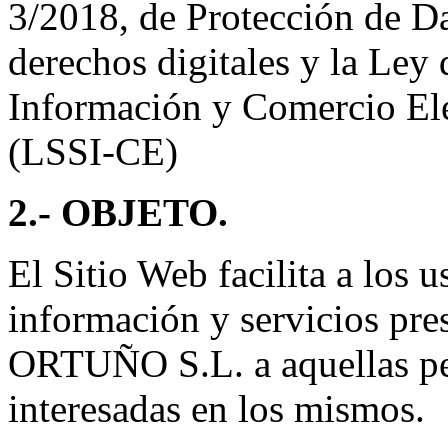
3/2018, de Protección de Da
derechos digitales y la Ley 
Información y Comercio Ele
(LSSI-CE)
2.- OBJETO.
El Sitio Web facilita a los 
información y servicios p
ORTUÑO S.L. a aquellas pe
interesadas en los mismos.