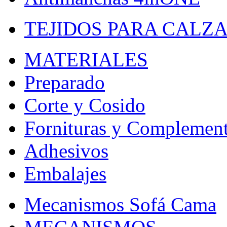
TEJIDOS PARA CALZ
MATERIALES
Preparado
Corte y Cosido
Fornituras y Complemen
Adhesivos
Embalajes
Mecanismos Sofá Cama