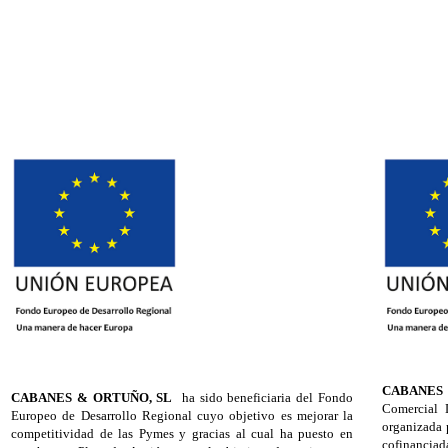
CABANES
CABANES & ORTUÑO, SL
ha sido beneficiaria del Fondo
Comercial 
Europeo de Desarrollo Regional cuyo objetivo es mejorar la
organizada 
competitividad de las Pymes y gracias al cual ha puesto en
cofinancia