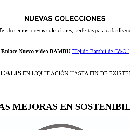
NUEVAS COLECCIONES
Te ofrecemos nuevas colecciones, perfectas para cada diseñ
Enlace Nuevo vídeo BAMBU
"Tejido Bambú de C&O"
CALIS
EN LIQUIDACIÓN HASTA FIN DE EXISTEN
AS MEJORAS EN SOSTENIBI