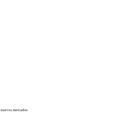
ir nuevos mercados