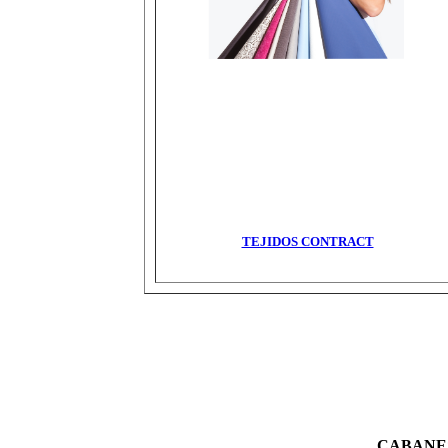
TEJIDOS CONTRACT
CABANE