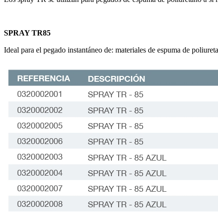
SPRAY TR85
Ideal para el pegado instantáneo de: materiales de espuma de poliuret