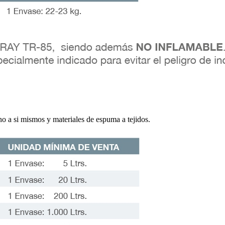
 a si mismos y materiales de espuma a tejidos.