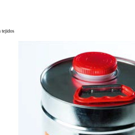
 tejidos