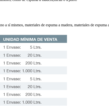
ano a sí mismos, materiales de espuma a madera, materiales de espuma a