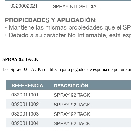
SPRAY 92 TACK
Los Spray 92 TACK se utilizan para pegados de espuma de poliuretano