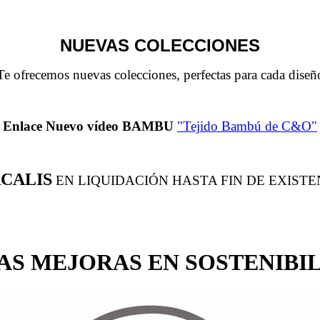
NUEVAS COLECCIONES
Te ofrecemos nuevas colecciones, perfectas para cada diseñ
Enlace Nuevo vídeo BAMBU
"Tejido Bambú de C&O"
CALIS
EN LIQUIDACIÓN HASTA FIN DE EXISTEN
AS MEJORAS EN SOSTENIBI