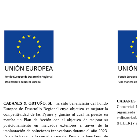
CABANES
CABANES & ORTUÑO, SL
ha sido beneficiaria del Fondo
Comercial 
Europeo de Desarrollo Regional cuyo objetivo es mejorar la
organizada 
competitividad de las Pymes y gracias al cual ha puesto en
cofinancia
marcha un Plan de Acción con el objetivo de mejorar su
(FEDER) y e
posicionamiento en mercados exteriores a través de la
implantación de soluciones innovadoras durante el año 2023.
Para ello ha contado con el apoyo del Programa InnoXport de