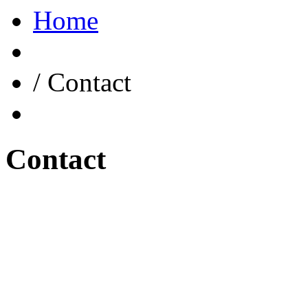
Home
/
Contact
Contact