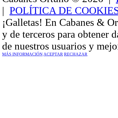
|
POLÍTICA DE COOKIE
¡Galletas! En Cabanes & Or
y de terceros para obtener d
de nuestros usuarios y mejor
MÁS INFORMACIÓN
ACEPTAR
RECHAZAR