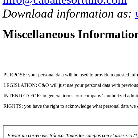
Download information as:
Miscellaneous Informatio
PURPOSE: your personal data will be used to provide requested info
LEGISLATION: C&O will just use your personal data with previous 
INTENDED FOR: in general terms, our company’s authorized administr
RIGHTS: you have the right to acknowledge what personal data we can
Enviar un correo electrónico. Todos los campos con el asterisco (*)