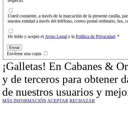
respecto.
Usted consiente, a través de la marcación de la presente casilla, p
nuestra entidad a través del teléfono, correo postal ordinario, fax,
He leído y acepto el
Aviso Legal
y la
Política de Privacidad
. *
Enviar
Envíeme una copia
¡Galletas! En Cabanes & Or
y de terceros para obtener d
de nuestros usuarios y mejor
MÁS INFORMACIÓN
ACEPTAR
RECHAZAR