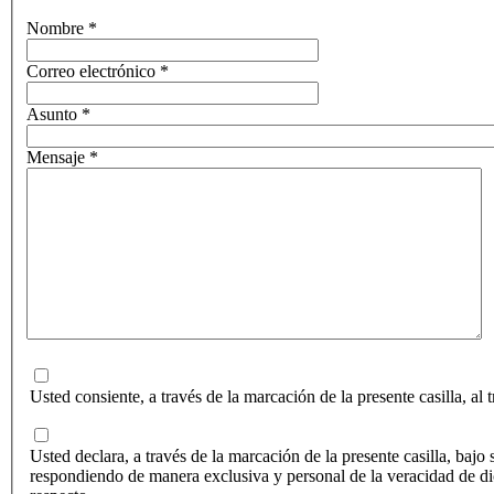
Nombre
*
Correo electrónico
*
Asunto
*
Mensaje
*
Usted consiente, a través de la marcación de la presente casilla, al 
Usted declara, a través de la marcación de la presente casilla, bajo
respondiendo de manera exclusiva y personal de la veracidad de dic