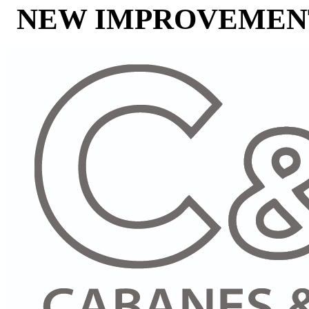
NEW IMPROVEMENT