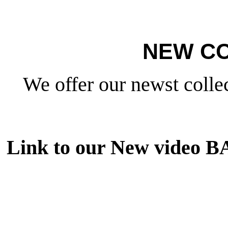
NEW CO
We offer our newst collec
Link to our New video