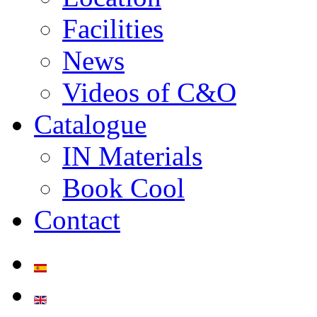
Facilities
News
Videos of C&O
Catalogue
IN Materials
Book Cool
Contact