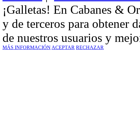
¡Galletas! En Cabanes & Or
y de terceros para obtener d
de nuestros usuarios y mejor
MÁS INFORMACIÓN
ACEPTAR
RECHAZAR