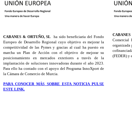
CABANES
CABANES & ORTUÑO, SL
ha sido beneficiaria del Fondo
Comercial 
Europeo de Desarrollo Regional cuyo objetivo es mejorar la
organizada 
competitividad de las Pymes y gracias al cual ha puesto en
cofinancia
marcha un Plan de Acción con el objetivo de mejorar su
(FEDER) y e
posicionamiento en mercados exteriores a través de la
implantación de soluciones innovadoras durante el año 2023.
Para ello ha contado con el apoyo del Programa InnoXport de
la Cámara de Comercio de Murcia.
PARA CONOCER MÁS SOBRE ESTA NOTICIA PULSE
ESTE LINK.