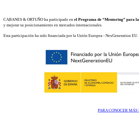
CABANES & ORTUÑO ha participado en
el Programa de “Mentoring” para la
y mejorar su posicionamiento en mercados internacionales.
Esta participación ha sido financiada por la Unión Europea - NexGeneration EU.
PARA CONOCER MÁS S