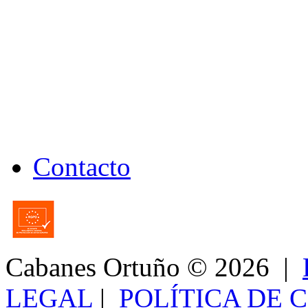
Contacto
Cabanes Ortuño
© 2026 |
LEGAL
|
POLÍTICA DE 