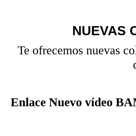
NUEVAS 
Te ofrecemos nuevas col
Enlace Nuevo vídeo 