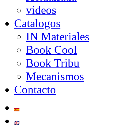
videos
Catalogos
IN Materiales
Book Cool
Book Tribu
Mecanismos
Contacto