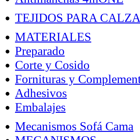
TEJIDOS PARA CALZ
MATERIALES
Preparado
Corte y Cosido
Fornituras y Complemen
Adhesivos
Embalajes
Mecanismos Sofá Cama