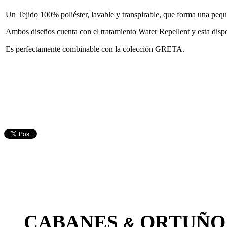
Un Tejido 100% poliéster, lavable y transpirable, que forma una peque
Ambos diseños cuenta con el tratamiento Water Repellent y esta dispo
Es perfectamente combinable con la colección GRETA.
CABANES
ORTUÑO
&