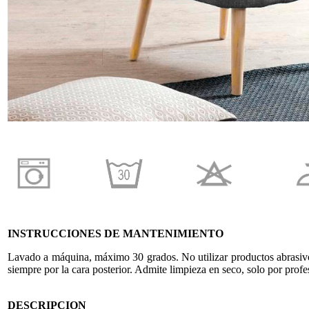
INSTRUCCIONES DE MANTENIMIENTO
Lavado a máquina, máximo 30 grados. No utilizar productos abrasivos
siempre por la cara posterior. Admite limpieza en seco, solo por prof
DESCRIPCION