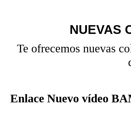
NUEVAS 
Te ofrecemos nuevas col
Enlace Nuevo vídeo 