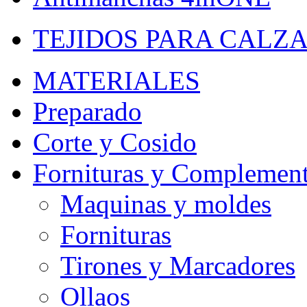
TEJIDOS PARA CALZ
MATERIALES
Preparado
Corte y Cosido
Fornituras y Complemen
Maquinas y moldes
Fornituras
Tirones y Marcadores
Ollaos