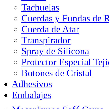
Tachuelas
Cuerdas y Fundas de R
Cuerda de Atar
Transpirador
Spray de Silicona
Protector Especial Tej
Botones de Cristal
Adhesivos
Embalajes