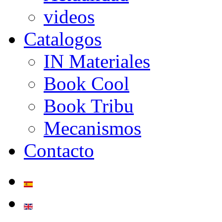
videos
Catalogos
IN Materiales
Book Cool
Book Tribu
Mecanismos
Contacto