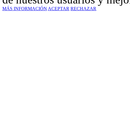
MÁS INFORMACIÓN
ACEPTAR
RECHAZAR