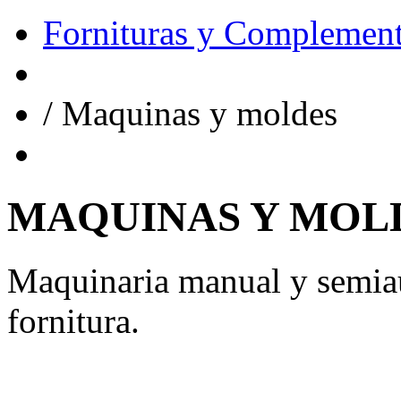
Fornituras y Complemen
/
Maquinas y moldes
MAQUINAS Y MOL
Maquinaria manual y semiau
fornitura.