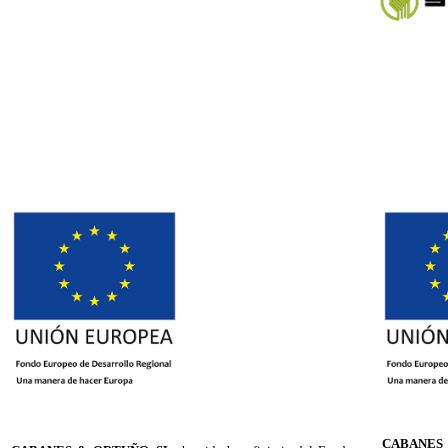
CABANES