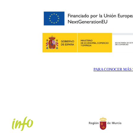
PARA CONOCER MÁS S