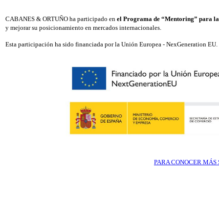
CABANES & ORTUÑO ha participado en
el Programa de “Mentoring” para la
y mejorar su posicionamiento en mercados internacionales.
Esta participación ha sido financiada por la Unión Europea - NexGeneration EU.
PARA CONOCER MÁS S