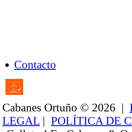
Contacto
Cabanes Ortuño
© 2026 |
LEGAL
|
POLÍTICA DE 