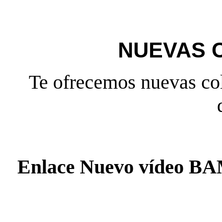
NUEVAS 
Te ofrecemos nuevas col
Enlace Nuevo vídeo 