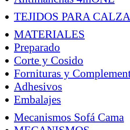
TEJIDOS PARA CALZ
MATERIALES
Preparado
Corte y Cosido
Fornituras y Complemen
Adhesivos
Embalajes
Mecanismos Sofá Cama