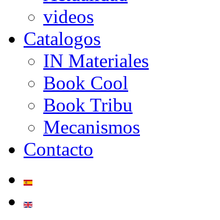
videos
Catalogos
IN Materiales
Book Cool
Book Tribu
Mecanismos
Contacto