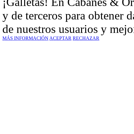
¡Galletas! En Cabanes & Or
y de terceros para obtener d
de nuestros usuarios y mejor
MÁS INFORMACIÓN
ACEPTAR
RECHAZAR