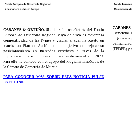
CABANES
CABANES & ORTUÑO, SL
ha sido beneficiaria del Fondo
Comercial 
Europeo de Desarrollo Regional cuyo objetivo es mejorar la
organizada 
competitividad de las Pymes y gracias al cual ha puesto en
cofinancia
marcha un Plan de Acción con el objetivo de mejorar su
(FEDER) y e
posicionamiento en mercados exteriores a través de la
implantación de soluciones innovadoras durante el año 2023.
Para ello ha contado con el apoyo del Programa InnoXport de
la Cámara de Comercio de Murcia.
PARA CONOCER MÁS SOBRE ESTA NOTICIA PULSE
ESTE LINK.