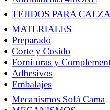
TEJIDOS PARA CALZ
MATERIALES
Preparado
Corte y Cosido
Fornituras y Complemen
Adhesivos
Embalajes
Mecanismos Sofá Cama