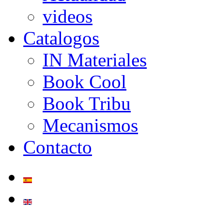
videos
Catalogos
IN Materiales
Book Cool
Book Tribu
Mecanismos
Contacto