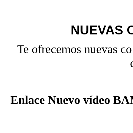
NUEVAS 
Te ofrecemos nuevas col
Enlace Nuevo vídeo 