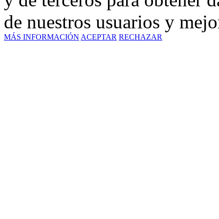
de nuestros usuarios y mejor
MÁS INFORMACIÓN
ACEPTAR
RECHAZAR