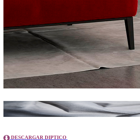
DESCARGAR DIPTICO