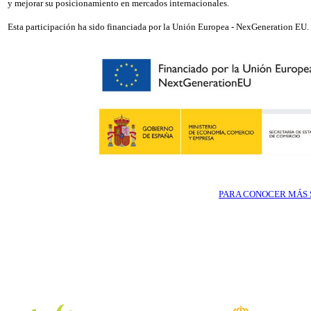
y mejorar su posicionamiento en mercados internacionales.
Esta participación ha sido financiada por la Unión Europea - NexGeneration EU.
PARA CONOCER MÁS S