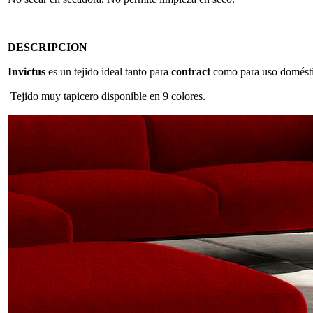
DESCRIPCION
Invictus
es un tejido ideal tanto para
contract
como para uso domést
Tejido muy tapicero disponible en 9 colores.