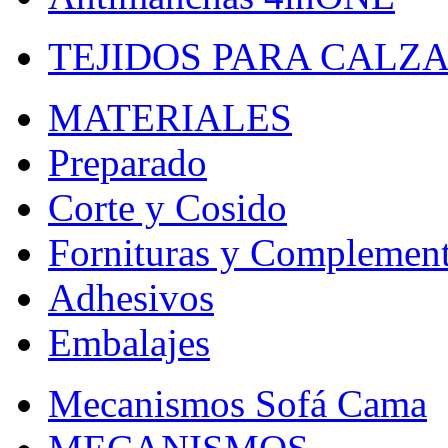
TEJIDOS PARA CALZ
MATERIALES
Preparado
Corte y Cosido
Fornituras y Complemen
Adhesivos
Embalajes
Mecanismos Sofá Cama