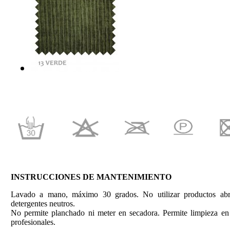
INSTRUCCIONES DE MANTENIMIENTO
Lavado a mano, máximo 30 grados. No utilizar productos abras
detergentes neutros.
No permite planchado ni meter en secadora. Permite limpieza en
profesionales.