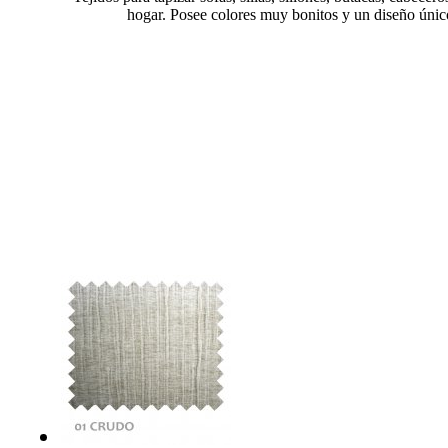
hogar. Posee colores muy bonitos y un diseño único. 