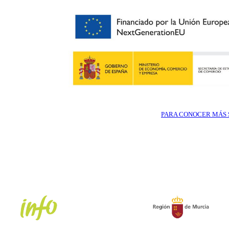
PARA CONOCER MÁS S