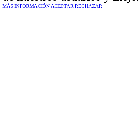
MÁS INFORMACIÓN
ACEPTAR
RECHAZAR