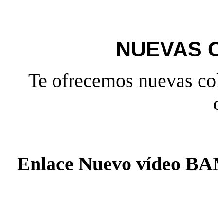
NUEVAS 
Te ofrecemos nuevas col
Enlace Nuevo vídeo 