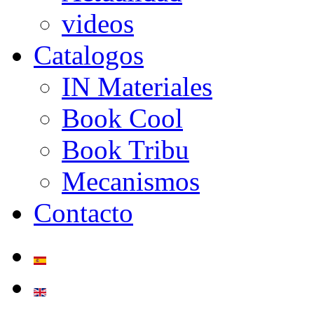
videos
Catalogos
IN Materiales
Book Cool
Book Tribu
Mecanismos
Contacto