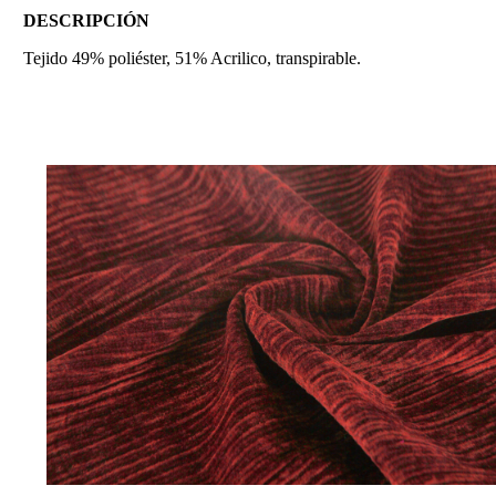
DESCRIPCIÓN
Tejido 49% poliéster, 51% Acrilico, transpirable.