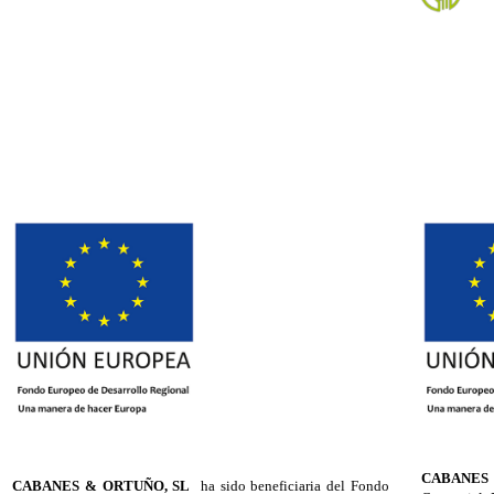
CABANES
CABANES & ORTUÑO, SL
ha sido beneficiaria del Fondo