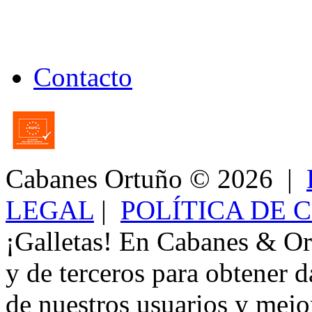
Contacto
Cabanes Ortuño
© 2026 |
LEGAL
|
POLÍTICA DE 
¡Galletas! En Cabanes & Or
y de terceros para obtener d
de nuestros usuarios y mejor